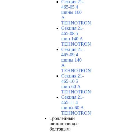
Секция 21-
465-05 4
шины 160
А
TEHNOTRON
Секция 21-
465-08 5
шин 140 А
TEHNOTRON
Секция 21-
465-09 4
шины 140
А
TEHNOTRON
Секция 21-
465-10 5
шин 60 А
TEHNOTRON
Секция 21-
465-11 4
шины 60 А
TEHNOTRON
Троллейный
шинопровод с
болтовым