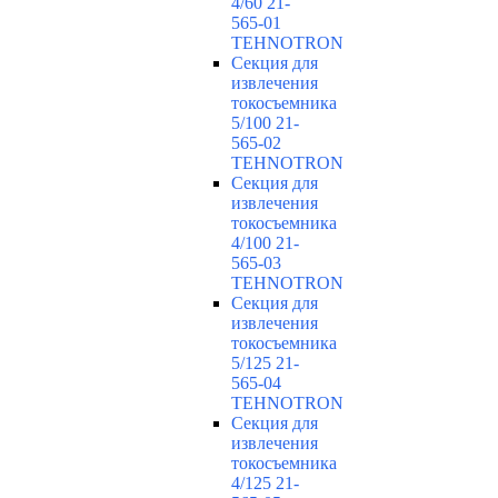
4/60 21-
565-01
TEHNOTRON
Секция для
извлечения
токосъемника
5/100 21-
565-02
TEHNOTRON
Секция для
извлечения
токосъемника
4/100 21-
565-03
TEHNOTRON
Секция для
извлечения
токосъемника
5/125 21-
565-04
TEHNOTRON
Секция для
извлечения
токосъемника
4/125 21-