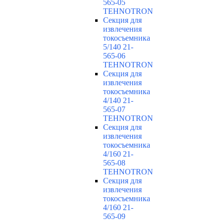
565-05
TEHNOTRON
Секция для
извлечения
токосъемника
5/140 21-
565-06
TEHNOTRON
Секция для
извлечения
токосъемника
4/140 21-
565-07
TEHNOTRON
Секция для
извлечения
токосъемника
4/160 21-
565-08
TEHNOTRON
Секция для
извлечения
токосъемника
4/160 21-
565-09