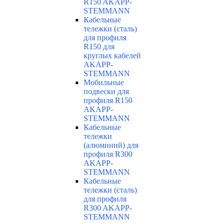
R150 AKAPP-
STEMMANN
Кабельные
тележки (сталь)
для профиля
R150 для
круглых кабелей
AKAPP-
STEMMANN
Мобильные
подвески для
профиля R150
AKAPP-
STEMMANN
Кабельные
тележки
(алюминий) для
профиля R300
AKAPP-
STEMMANN
Кабельные
тележки (сталь)
для профиля
R300 AKAPP-
STEMMANN