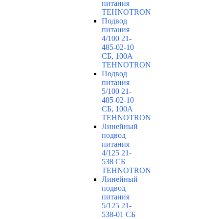
питания
TEHNOTRON
Подвод
питания
4/100 21-
485-02-10
СБ, 100А
TEHNOTRON
Подвод
питания
5/100 21-
485-02-10
СБ, 100А
TEHNOTRON
Линейный
подвод
питания
4/125 21-
538 СБ
TEHNOTRON
Линейный
подвод
питания
5/125 21-
538-01 СБ