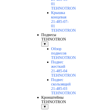
01
TEHNOTRON
Крышка
концевая
21-485-07-
01
TEHNOTRON
Подвесы
TEHNOTRON
▼
Обзор
подвесов
TEHNOTRON
Подвес
жесткий
21-485-04
TEHNOTRON
Подвес
скользящий
21-485-03
TEHNOTRON
Кронштейны
TEHNOTRON
▼