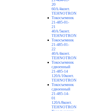
20
60А/4конт.
TEHNOTRON
Токосъемник
21-485-01-
21
40А/5конт.
TEHNOTRON
Токосъемник
21-485-01-
22
40А/4конт.
TEHNOTRON
Токосъемник
сдвоенный
21-485-14
120А/10конт.
TEHNOTRON
Токосъемник
сдвоенный
21-485-14-
01
120А/8конт.
TEHNOTRON