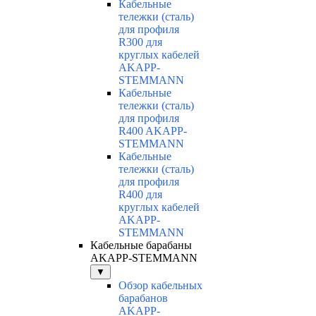
Кабельные
тележки (сталь)
для профиля
R300 для
круглых кабелей
AKAPP-
STEMMANN
Кабельные
тележки (сталь)
для профиля
R400 AKAPP-
STEMMANN
Кабельные
тележки (сталь)
для профиля
R400 для
круглых кабелей
AKAPP-
STEMMANN
Кабельные барабаны
AKAPP-STEMMANN
▼
Обзор кабельных
барабанов
AKAPP-