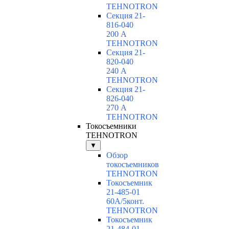
TEHNOTRON
Секция 21-
816-040
200 А
TEHNOTRON
Секция 21-
820-040
240 А
TEHNOTRON
Секция 21-
826-040
270 А
TEHNOTRON
Токосъемники
TEHNOTRON
▼
Обзор
токосъемников
TEHNOTRON
Токосъемник
21-485-01
60А/5конт.
TEHNOTRON
Токосъемник
21-484-01-