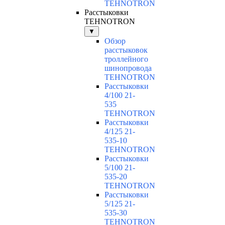
TEHNOTRON
Расстыковки
TEHNOTRON
▼
Обзор
расстыковок
троллейного
шинопровода
TEHNOTRON
Расстыковки
4/100 21-
535
TEHNOTRON
Расстыковки
4/125 21-
535-10
TEHNOTRON
Расстыковки
5/100 21-
535-20
TEHNOTRON
Расстыковки
5/125 21-
535-30
TEHNOTRON