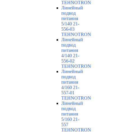
TEHNOTRON
Линейный
подвод
питания
5/140 21-
556-03
TEHNOTRON
Линейный
подвод
питания
4/140 21-
556-02
TEHNOTRON
Линейный
подвод
питания
4/160 21-
557-01
TEHNOTRON
Линейный
подвод
питания
5/160 21-
557
TEHNOTRON