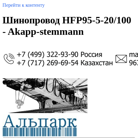
Перейти к контенту
Шинопровод HFP95-5-20/100
- Akapp-stemmann