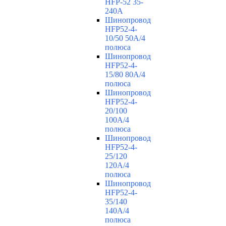
HFP-52 35-
240А
Шинопровод
HFP52-4-
10/50 50A/4
полюса
Шинопровод
HFP52-4-
15/80 80A/4
полюса
Шинопровод
HFP52-4-
20/100
100А/4
полюса
Шинопровод
HFP52-4-
25/120
120А/4
полюса
Шинопровод
HFP52-4-
35/140
140А/4
полюса