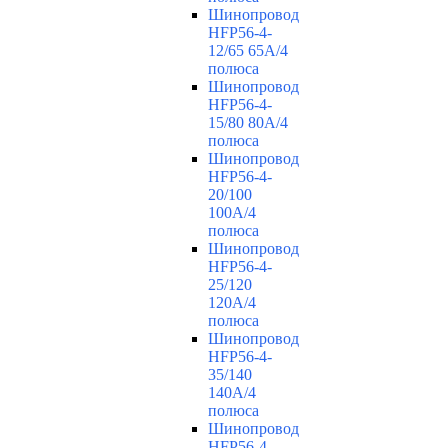
Шинопровод
HFP56-4-
12/65 65А/4
полюса
Шинопровод
HFP56-4-
15/80 80А/4
полюса
Шинопровод
HFP56-4-
20/100
100А/4
полюса
Шинопровод
HFP56-4-
25/120
120А/4
полюса
Шинопровод
HFP56-4-
35/140
140А/4
полюса
Шинопровод
HFP56-4-