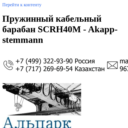
Перейти к контенту
Пружинный кабельный
барабан SCRH40M - Akapp-
stemmann