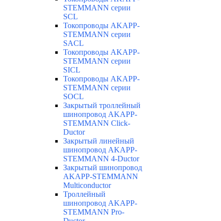
STEMMANN серии
SCL
Токопроводы AKAPP-
STEMMANN серии
SACL
Токопроводы AKAPP-
STEMMANN серии
SICL
Токопроводы AKAPP-
STEMMANN серии
SOCL
Закрытый троллейный
шинопровод AKAPP-
STEMMANN Click-
Ductor
Закрытый линейный
шинопровод AKAPP-
STEMMANN 4-Ductor
Закрытый шинопровод
AKAPP-STEMMANN
Multiconductor
Троллейный
шинопровод AKAPP-
STEMMANN Pro-
Ductor