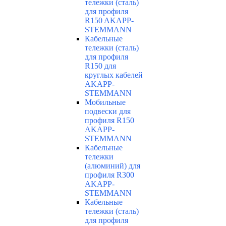
тележки (сталь)
для профиля
R150 AKAPP-
STEMMANN
Кабельные
тележки (сталь)
для профиля
R150 для
круглых кабелей
AKAPP-
STEMMANN
Мобильные
подвески для
профиля R150
AKAPP-
STEMMANN
Кабельные
тележки
(алюминий) для
профиля R300
AKAPP-
STEMMANN
Кабельные
тележки (сталь)
для профиля