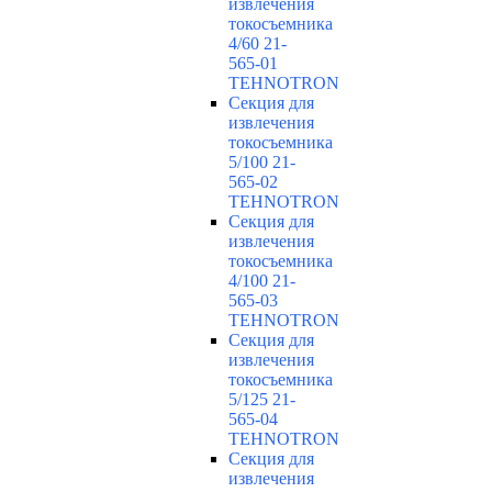
извлечения
токосъемника
4/60 21-
565-01
TEHNOTRON
Секция для
извлечения
токосъемника
5/100 21-
565-02
TEHNOTRON
Секция для
извлечения
токосъемника
4/100 21-
565-03
TEHNOTRON
Секция для
извлечения
токосъемника
5/125 21-
565-04
TEHNOTRON
Секция для
извлечения