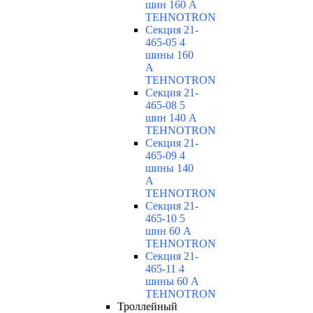
шин 160 А
TEHNOTRON
Секция 21-
465-05 4
шины 160
А
TEHNOTRON
Секция 21-
465-08 5
шин 140 А
TEHNOTRON
Секция 21-
465-09 4
шины 140
А
TEHNOTRON
Секция 21-
465-10 5
шин 60 А
TEHNOTRON
Секция 21-
465-11 4
шины 60 А
TEHNOTRON
Троллейный