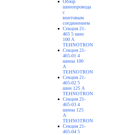
Обзор
шинопровода
с
винтовым
соединением
Секция 21-
465 5 шин
100 А
TEHNOTRON
Секция 21-
465-01 4
шины 100
А
TEHNOTRON
Секция 21-
465-02 5
шин 125 А
TEHNOTRON
Секция 21-
465-03 4
шины 125
А
TEHNOTRON
Секция 21-
465-04 5