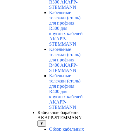
R300 AKAPP-
STEMMANN
Кабельные
тележки (сталь)
для профиля
R300 для
круглых кабелей
AKAPP-
STEMMANN
Кабельные
тележки (сталь)
для профиля
R400 AKAPP-
STEMMANN
Кабельные
тележки (сталь)
для профиля
R400 для
круглых кабелей
AKAPP-
STEMMANN
Кабельные барабаны
AKAPP-STEMMANN
▼
Обзор кабельных