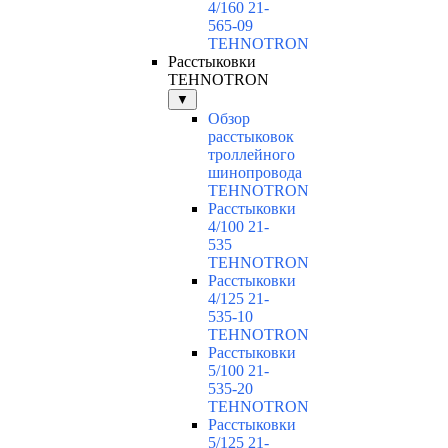
4/160 21-
565-09
TEHNOTRON
Расстыковки
TEHNOTRON
▼
Обзор
расстыковок
троллейного
шинопровода
TEHNOTRON
Расстыковки
4/100 21-
535
TEHNOTRON
Расстыковки
4/125 21-
535-10
TEHNOTRON
Расстыковки
5/100 21-
535-20
TEHNOTRON
Расстыковки
5/125 21-