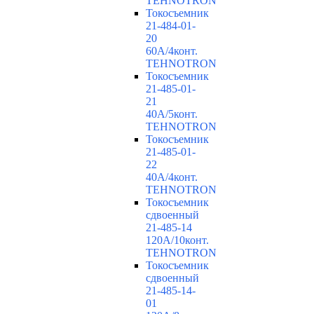
TEHNOTRON
Токосъемник
21-484-01-
20
60А/4конт.
TEHNOTRON
Токосъемник
21-485-01-
21
40А/5конт.
TEHNOTRON
Токосъемник
21-485-01-
22
40А/4конт.
TEHNOTRON
Токосъемник
сдвоенный
21-485-14
120А/10конт.
TEHNOTRON
Токосъемник
сдвоенный
21-485-14-
01