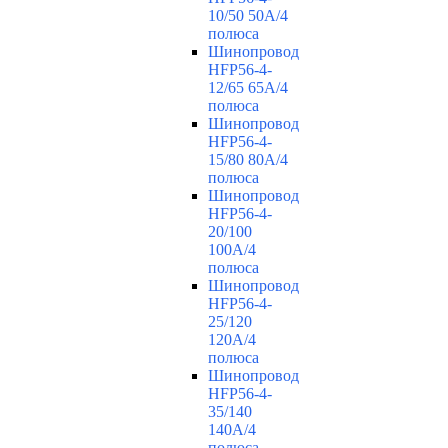
10/50 50А/4
полюса
Шинопровод
HFP56-4-
12/65 65А/4
полюса
Шинопровод
HFP56-4-
15/80 80А/4
полюса
Шинопровод
HFP56-4-
20/100
100А/4
полюса
Шинопровод
HFP56-4-
25/120
120А/4
полюса
Шинопровод
HFP56-4-
35/140
140А/4
полюса