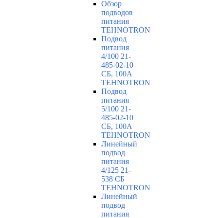
Обзор
подводов
питания
TEHNOTRON
Подвод
питания
4/100 21-
485-02-10
СБ, 100А
TEHNOTRON
Подвод
питания
5/100 21-
485-02-10
СБ, 100А
TEHNOTRON
Линейный
подвод
питания
4/125 21-
538 СБ
TEHNOTRON
Линейный
подвод
питания