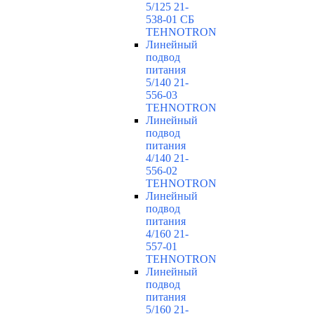
5/125 21-
538-01 СБ
TEHNOTRON
Линейный
подвод
питания
5/140 21-
556-03
TEHNOTRON
Линейный
подвод
питания
4/140 21-
556-02
TEHNOTRON
Линейный
подвод
питания
4/160 21-
557-01
TEHNOTRON
Линейный
подвод
питания
5/160 21-