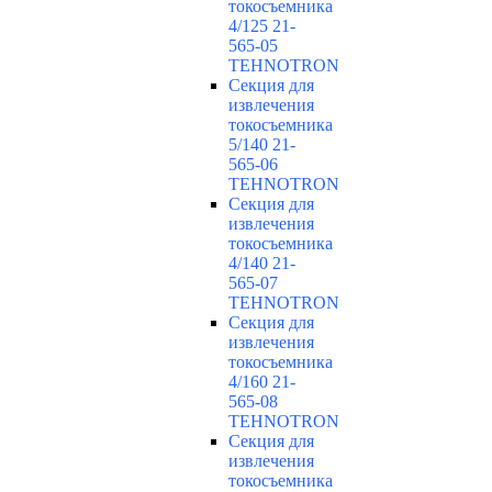
токосъемника
4/125 21-
565-05
TEHNOTRON
Секция для
извлечения
токосъемника
5/140 21-
565-06
TEHNOTRON
Секция для
извлечения
токосъемника
4/140 21-
565-07
TEHNOTRON
Секция для
извлечения
токосъемника
4/160 21-
565-08
TEHNOTRON
Секция для
извлечения
токосъемника