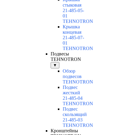
стыковая
21-485-05-
01
TEHNOTRON
Крышка
концевая
21-485-07-
01
TEHNOTRON
Подвесы
TEHNOTRON
▼
Обзор
подвесов
TEHNOTRON
Подвес
жесткий
21-485-04
TEHNOTRON
Подвес
скользящий
21-485-03
TEHNOTRON
Кронштейны