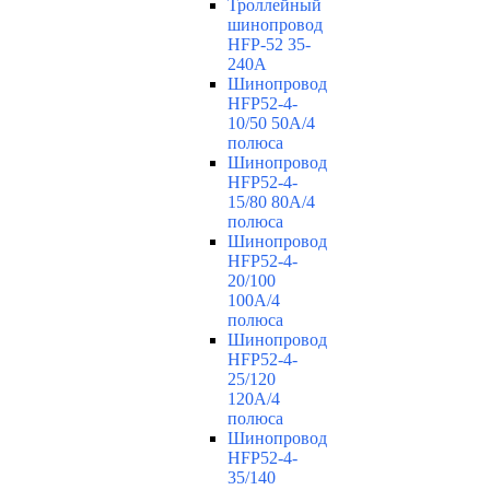
Троллейный
шинопровод
HFP-52 35-
240А
Шинопровод
HFP52-4-
10/50 50A/4
полюса
Шинопровод
HFP52-4-
15/80 80A/4
полюса
Шинопровод
HFP52-4-
20/100
100А/4
полюса
Шинопровод
HFP52-4-
25/120
120А/4
полюса
Шинопровод
HFP52-4-
35/140