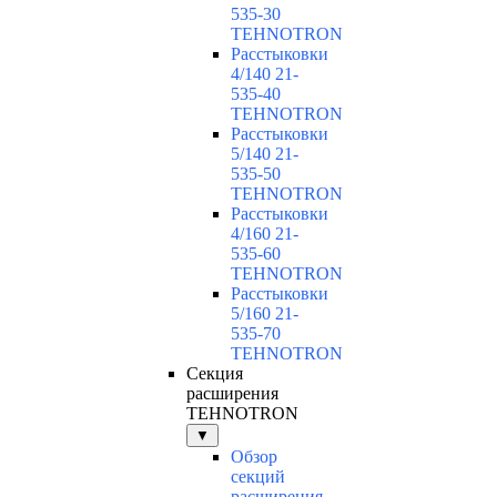
535-30
TEHNOTRON
Расстыковки
4/140 21-
535-40
TEHNOTRON
Расстыковки
5/140 21-
535-50
TEHNOTRON
Расстыковки
4/160 21-
535-60
TEHNOTRON
Расстыковки
5/160 21-
535-70
TEHNOTRON
Секция
расширения
TEHNOTRON
▼
Обзор
секций
расширения