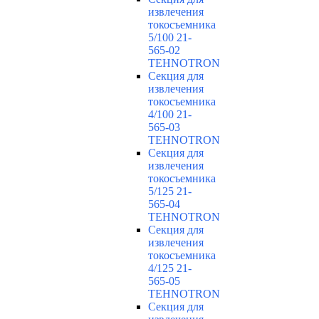
извлечения
токосъемника
5/100 21-
565-02
TEHNOTRON
Секция для
извлечения
токосъемника
4/100 21-
565-03
TEHNOTRON
Секция для
извлечения
токосъемника
5/125 21-
565-04
TEHNOTRON
Секция для
извлечения
токосъемника
4/125 21-
565-05
TEHNOTRON
Секция для