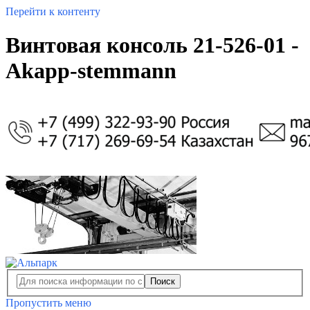
Перейти к контенту
Винтовая консоль 21-526-01 -
Akapp-stemmann
Поиск
Пропустить меню