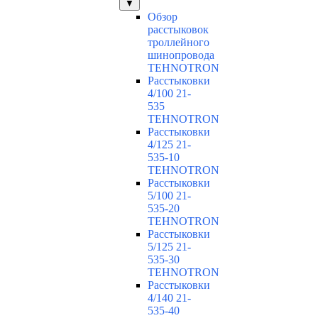
▼
Обзор
расстыковок
троллейного
шинопровода
TEHNOTRON
Расстыковки
4/100 21-
535
TEHNOTRON
Расстыковки
4/125 21-
535-10
TEHNOTRON
Расстыковки
5/100 21-
535-20
TEHNOTRON
Расстыковки
5/125 21-
535-30
TEHNOTRON
Расстыковки
4/140 21-
535-40