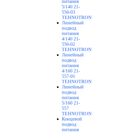
питания
5/140 21-
556-03
TEHNOTRON
Линейный
подвод
питания
4/140 21-
556-02
TEHNOTRON
Линейный
подвод
питания
4/160 21-
557-01
TEHNOTRON
Линейный
подвод
питания
5/160 21-
557
TEHNOTRON
Концевой
подвод
питания