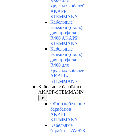
R300 для
круглых кабелей
AKAPP-
STEMMANN
Кабельные
тележки (сталь)
для профиля
R400 AKAPP-
STEMMANN
Кабельные
тележки (сталь)
для профиля
R400 для
круглых кабелей
AKAPP-
STEMMANN
Кабельные барабаны
AKAPP-STEMMANN
▼
Обзор кабельных
барабанов
AKAPP-
STEMMANN
Кабельные
барабаны AVS28