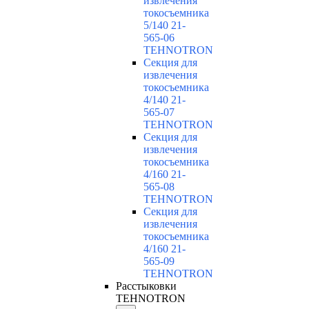
извлечения
токосъемника
5/140 21-
565-06
TEHNOTRON
Секция для
извлечения
токосъемника
4/140 21-
565-07
TEHNOTRON
Секция для
извлечения
токосъемника
4/160 21-
565-08
TEHNOTRON
Секция для
извлечения
токосъемника
4/160 21-
565-09
TEHNOTRON
Расстыковки
TEHNOTRON