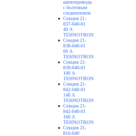
шинопровода
с болтовым
соединением
Секция 21-
837-040-01
40 А
TEHNOTRON
Секция 21-
838-040-01
60 А
TEHNOTRON
Секция 21-
839-040-01
100 А
TEHNOTRON
Секция 21-
842-040-01
140 А
TEHNOTRON
Секция 21-
842-040-01
160 А
TEHNOTRON
Секция 21-
816-040