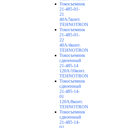
Токосъемник
21-485-01-
21
40А/5конт.
TEHNOTRON
Токосъемник
21-485-01-
22
40А/4конт.
TEHNOTRON
Токосъемник
сдвоенный
21-485-14
120А/10конт.
TEHNOTRON
Токосъемник
сдвоенный
21-485-14-
01
120А/8конт.
TEHNOTRON
Токосъемник
сдвоенный
21-485-14-
02