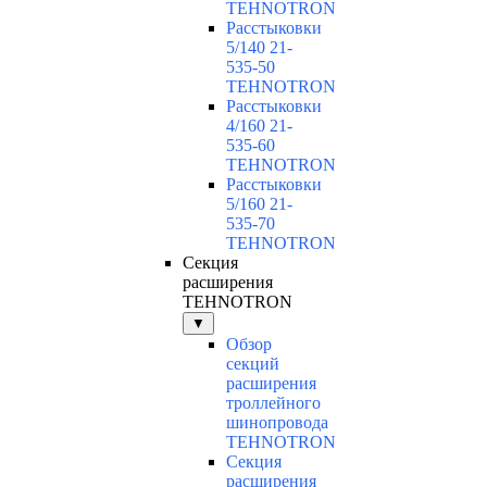
TEHNOTRON
Расстыковки
5/140 21-
535-50
TEHNOTRON
Расстыковки
4/160 21-
535-60
TEHNOTRON
Расстыковки
5/160 21-
535-70
TEHNOTRON
Секция
расширения
TEHNOTRON
▼
Обзор
секций
расширения
троллейного
шинопровода
TEHNOTRON
Секция
расширения