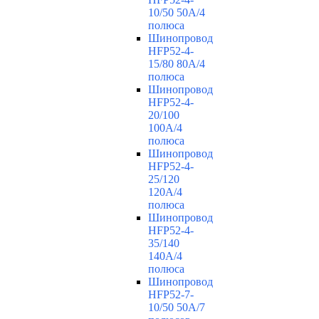
10/50 50A/4
полюса
Шинопровод
HFP52-4-
15/80 80A/4
полюса
Шинопровод
HFP52-4-
20/100
100А/4
полюса
Шинопровод
HFP52-4-
25/120
120А/4
полюса
Шинопровод
HFP52-4-
35/140
140А/4
полюса
Шинопровод
HFP52-7-
10/50 50А/7