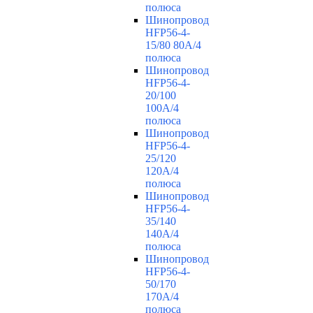
полюса
Шинопровод
HFP56-4-
15/80 80А/4
полюса
Шинопровод
HFP56-4-
20/100
100А/4
полюса
Шинопровод
HFP56-4-
25/120
120А/4
полюса
Шинопровод
HFP56-4-
35/140
140А/4
полюса
Шинопровод
HFP56-4-
50/170
170А/4
полюса