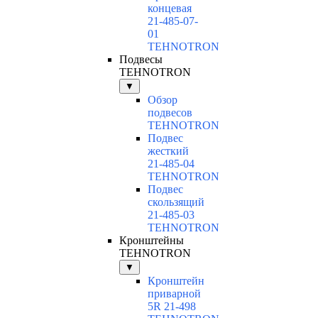
концевая
21-485-07-
01
TEHNOTRON
Подвесы
TEHNOTRON
▼
Обзор
подвесов
TEHNOTRON
Подвес
жесткий
21-485-04
TEHNOTRON
Подвес
скользящий
21-485-03
TEHNOTRON
Кронштейны
TEHNOTRON
▼
Кронштейн
приварной
5R 21-498