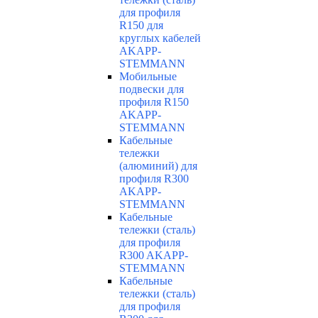
для профиля
R150 для
круглых кабелей
AKAPP-
STEMMANN
Мобильные
подвески для
профиля R150
AKAPP-
STEMMANN
Кабельные
тележки
(алюминий) для
профиля R300
AKAPP-
STEMMANN
Кабельные
тележки (сталь)
для профиля
R300 AKAPP-
STEMMANN
Кабельные
тележки (сталь)
для профиля