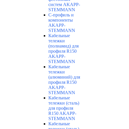
систем AKAPP-
STEMMANN
С-профиль и
компоненты
AKAPP-
STEMMANN
Кабельные
тележки
(полиамид) для
профиля R150
AKAPP-
STEMMANN
Кабельные
тележки
(алюминий) для
профиля R150
AKAPP-
STEMMANN
Кабельные
тележки (сталь)
для профиля
R150 AKAPP-
STEMMANN
Кабельные
тележки (сталь)