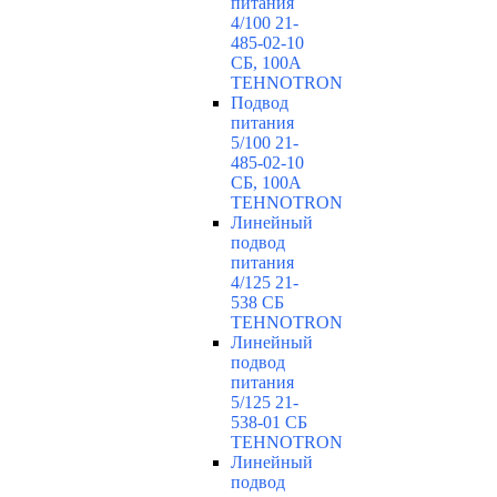
питания
4/100 21-
485-02-10
СБ, 100А
TEHNOTRON
Подвод
питания
5/100 21-
485-02-10
СБ, 100А
TEHNOTRON
Линейный
подвод
питания
4/125 21-
538 СБ
TEHNOTRON
Линейный
подвод
питания
5/125 21-
538-01 СБ
TEHNOTRON
Линейный
подвод