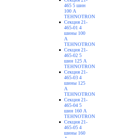
465 5 шин
100 А
TEHNOTRON
Секция 21-
465-01 4
шины 100
А
TEHNOTRON
Секция 21-
465-02 5
шин 125 А
TEHNOTRON
Секция 21-
465-03 4
шины 125
А
TEHNOTRON
Секция 21-
465-04 5
шин 160 А
TEHNOTRON
Секция 21-
465-05 4
шины 160