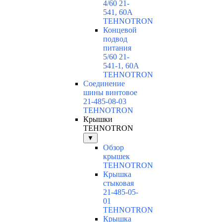
4/60 21-
541, 60А
TEHNOTRON
Концевой
подвод
питания
5/60 21-
541-1, 60А
TEHNOTRON
Соединение
шины винтовое
21-485-08-03
TEHNOTRON
Крышки
TEHNOTRON
▼
Обзор
крышек
TEHNOTRON
Крышка
стыковая
21-485-05-
01
TEHNOTRON
Крышка