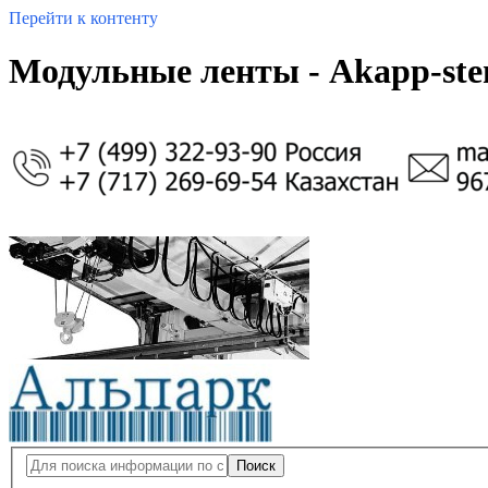
Перейти к контенту
Модульные ленты - Akapp-st
Поиск