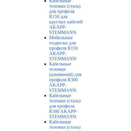
Кабельные
тележки (сталь)
для профиля
R150 для
круглых кабелей
AKAPP-
STEMMANN
Мобильные
подвески для
профиля R150
AKAPP-
STEMMANN
Кабельные
тележки
(алюминий) для
профиля R300
AKAPP-
STEMMANN
Кабельные
тележки (сталь)
для профиля
R300 AKAPP-
STEMMANN
Кабельные
тележки (сталь)