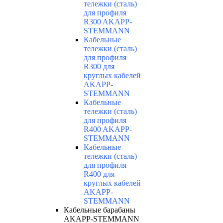
тележки (сталь)
для профиля
R300 AKAPP-
STEMMANN
Кабельные
тележки (сталь)
для профиля
R300 для
круглых кабелей
AKAPP-
STEMMANN
Кабельные
тележки (сталь)
для профиля
R400 AKAPP-
STEMMANN
Кабельные
тележки (сталь)
для профиля
R400 для
круглых кабелей
AKAPP-
STEMMANN
Кабельные барабаны
AKAPP-STEMMANN