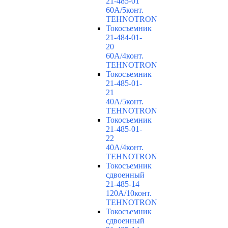
21-485-01
60А/5конт.
TEHNOTRON
Токосъемник
21-484-01-
20
60А/4конт.
TEHNOTRON
Токосъемник
21-485-01-
21
40А/5конт.
TEHNOTRON
Токосъемник
21-485-01-
22
40А/4конт.
TEHNOTRON
Токосъемник
сдвоенный
21-485-14
120А/10конт.
TEHNOTRON
Токосъемник
сдвоенный