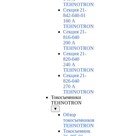
TEHNOTRON
Секция 21-
842-040-01
160 А
TEHNOTRON
Секция 21-
816-040
200 А
TEHNOTRON
Секция 21-
820-040
240 А
TEHNOTRON
Секция 21-
826-040
270 А
TEHNOTRON
Токосъемники
TEHNOTRON
▼
Обзор
токосъемников
TEHNOTRON
Токосъемник