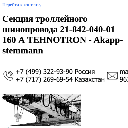
Перейти к контенту
Секция троллейного
шинопровода 21-842-040-01
160 А TEHNOTRON - Akapp-
stemmann