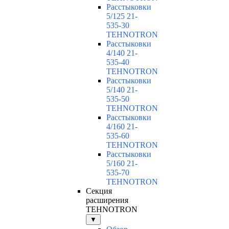
Расстыковки
5/125 21-
535-30
TEHNOTRON
Расстыковки
4/140 21-
535-40
TEHNOTRON
Расстыковки
5/140 21-
535-50
TEHNOTRON
Расстыковки
4/160 21-
535-60
TEHNOTRON
Расстыковки
5/160 21-
535-70
TEHNOTRON
Секция
расширения
TEHNOTRON
▼