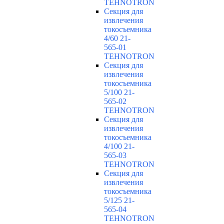
TEHNOTRON
Секция для
извлечения
токосъемника
4/60 21-
565-01
TEHNOTRON
Секция для
извлечения
токосъемника
5/100 21-
565-02
TEHNOTRON
Секция для
извлечения
токосъемника
4/100 21-
565-03
TEHNOTRON
Секция для
извлечения
токосъемника
5/125 21-
565-04
TEHNOTRON