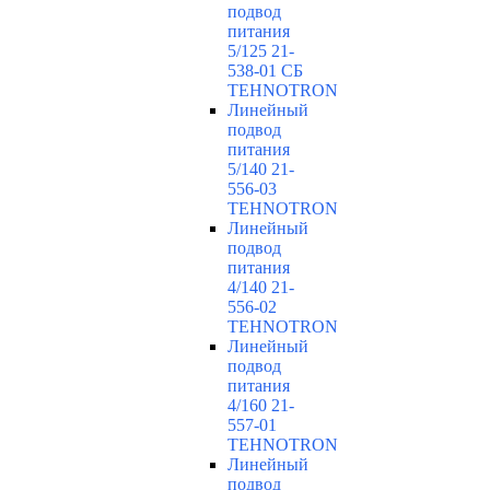
подвод
питания
5/125 21-
538-01 СБ
TEHNOTRON
Линейный
подвод
питания
5/140 21-
556-03
TEHNOTRON
Линейный
подвод
питания
4/140 21-
556-02
TEHNOTRON
Линейный
подвод
питания
4/160 21-
557-01
TEHNOTRON
Линейный
подвод