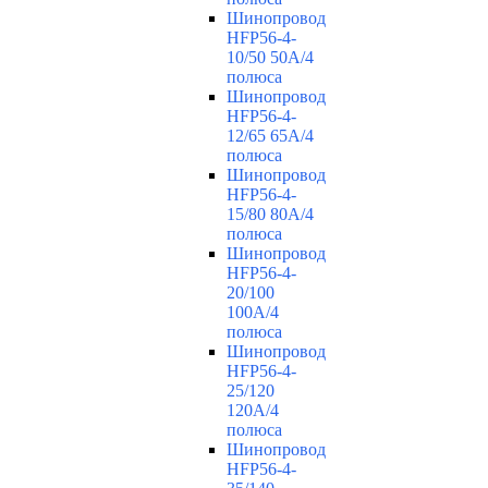
Шинопровод
HFP56-4-
10/50 50А/4
полюса
Шинопровод
HFP56-4-
12/65 65А/4
полюса
Шинопровод
HFP56-4-
15/80 80А/4
полюса
Шинопровод
HFP56-4-
20/100
100А/4
полюса
Шинопровод
HFP56-4-
25/120
120А/4
полюса
Шинопровод
HFP56-4-