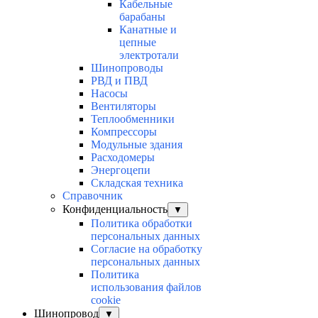
Кабельные
барабаны
Канатные и
цепные
электротали
Шинопроводы
РВД и ПВД
Насосы
Вентиляторы
Теплообменники
Компрессоры
Модульные здания
Расходомеры
Энергоцепи
Складская техника
Справочник
Конфиденциальность
▼
Политика обработки
персональных данных
Согласие на обработку
персональных данных
Политика
использования файлов
cookie
Шинопровод
▼