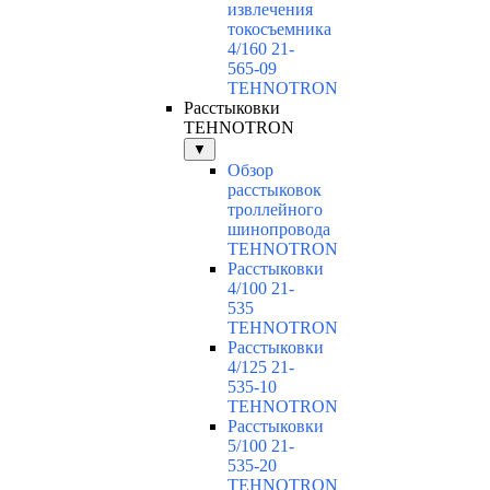
извлечения
токосъемника
4/160 21-
565-09
TEHNOTRON
Расстыковки
TEHNOTRON
▼
Обзор
расстыковок
троллейного
шинопровода
TEHNOTRON
Расстыковки
4/100 21-
535
TEHNOTRON
Расстыковки
4/125 21-
535-10
TEHNOTRON
Расстыковки
5/100 21-
535-20
TEHNOTRON