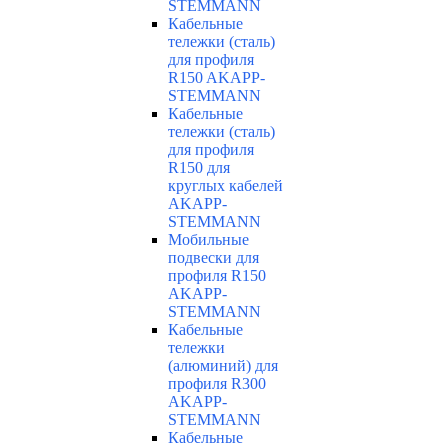
STEMMANN
Кабельные
тележки (сталь)
для профиля
R150 AKAPP-
STEMMANN
Кабельные
тележки (сталь)
для профиля
R150 для
круглых кабелей
AKAPP-
STEMMANN
Мобильные
подвески для
профиля R150
AKAPP-
STEMMANN
Кабельные
тележки
(алюминий) для
профиля R300
AKAPP-
STEMMANN
Кабельные