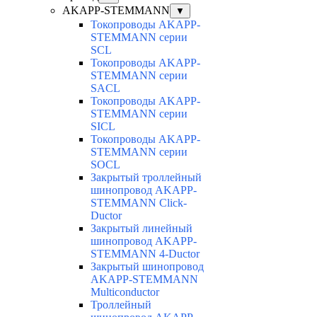
AKAPP-STEMMANN
▼
Токопроводы AKAPP-
STEMMANN серии
SCL
Токопроводы AKAPP-
STEMMANN серии
SACL
Токопроводы AKAPP-
STEMMANN серии
SICL
Токопроводы AKAPP-
STEMMANN серии
SOCL
Закрытый троллейный
шинопровод AKAPP-
STEMMANN Click-
Ductor
Закрытый линейный
шинопровод AKAPP-
STEMMANN 4-Ductor
Закрытый шинопровод
AKAPP-STEMMANN
Multiconductor
Троллейный