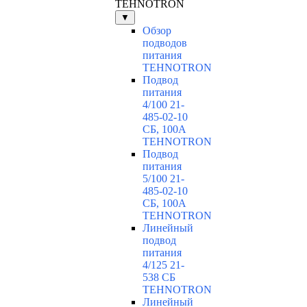
TEHNOTRON
▼
Обзор
подводов
питания
TEHNOTRON
Подвод
питания
4/100 21-
485-02-10
СБ, 100А
TEHNOTRON
Подвод
питания
5/100 21-
485-02-10
СБ, 100А
TEHNOTRON
Линейный
подвод
питания
4/125 21-
538 СБ
TEHNOTRON
Линейный