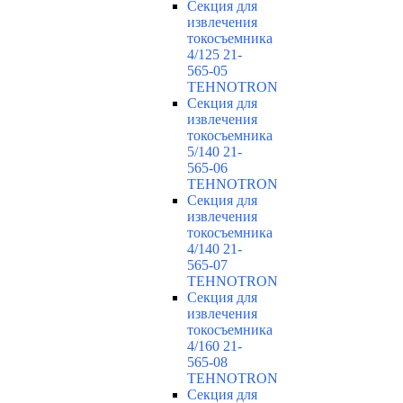
Секция для
извлечения
токосъемника
4/125 21-
565-05
TEHNOTRON
Секция для
извлечения
токосъемника
5/140 21-
565-06
TEHNOTRON
Секция для
извлечения
токосъемника
4/140 21-
565-07
TEHNOTRON
Секция для
извлечения
токосъемника
4/160 21-
565-08
TEHNOTRON
Секция для