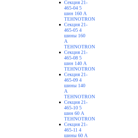
Секция 21-
465-04 5
шин 160 А
TEHNOTRON
Секция 21-
465-05 4
шины 160
А
TEHNOTRON
Секция 21-
465-08 5
шин 140 А
TEHNOTRON
Секция 21-
465-09 4
шины 140
А
TEHNOTRON
Секция 21-
465-10 5
шин 60 А
TEHNOTRON
Секция 21-
465-11 4
шины 60 А